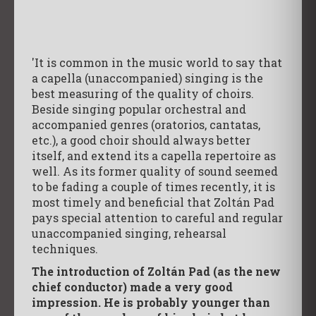
'It is common in the music world to say that
a capella (unaccompanied) singing is the
best measuring of the quality of choirs.
Beside singing popular orchestral and
accompanied genres (oratorios, cantatas,
etc.), a good choir should always better
itself, and extend its a capella repertoire as
well. As its former quality of sound seemed
to be fading a couple of times recently, it is
most timely and beneficial that Zoltán Pad
pays special attention to careful and regular
unaccompanied singing, rehearsal
techniques.
The introduction of Zoltán Pad (as the new
chief conductor) made a very good
impression. He is probably younger than