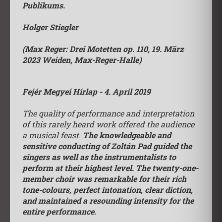
Publikums.
Holger Stiegler
(Max Reger: Drei Motetten op. 110, 19. März
2023 Weiden, Max-Reger-Halle)
Fejér Megyei Hírlap - 4. April 2019
The quality of performance and interpretation
of this rarely heard work offered the audience
a musical feast.
The knowledgeable and
sensitive conducting of Zoltán Pad guided the
singers as well as the instrumentalists to
perform at their highest level. The twenty-one-
member choir was remarkable for their rich
tone-colours, perfect intonation, clear diction,
and maintained a resounding intensity for the
entire performance.