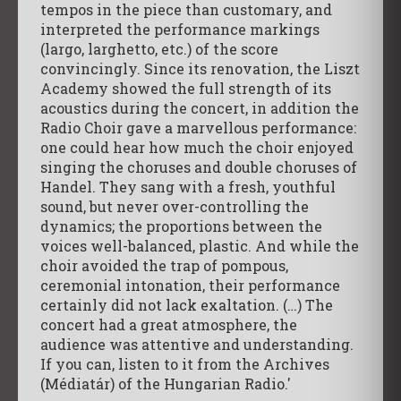
tempos in the piece than customary, and
interpreted the performance markings
(largo, larghetto, etc.) of the score
convincingly. Since its renovation, the Liszt
Academy showed the full strength of its
acoustics during the concert, in addition the
Radio Choir gave a marvellous performance:
one could hear how much the choir enjoyed
singing the choruses and double choruses of
Handel. They sang with a fresh, youthful
sound, but never over-controlling the
dynamics; the proportions between the
voices well-balanced, plastic. And while the
choir avoided the trap of pompous,
ceremonial intonation, their performance
certainly did not lack exaltation. (…) The
concert had a great atmosphere, the
audience was attentive and understanding.
If you can, listen to it from the Archives
(Médiatár) of the Hungarian Radio.'