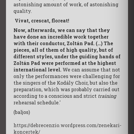
astonishing amount of work, of astonishing
quality.
Vivat, crescat, floreat!
Now, afterwards, we can say that they
have done an incredible work together
with their conductor, Zoltán Pad. (…) The
pieces, all of them of high quality, but of
different styles, under the guiding hands of
Zoltán Pad were performed at the highest
international level.
We can assume that not
only the performances were challenging for
the singers of the Kodály Choir, but also the
preparation, which was probably carried out
according to a conscious and strict
training
rehearsal schedule.'
(baljos)
https://debrecenzio.wordpress.com/zenekari-
koncertek/