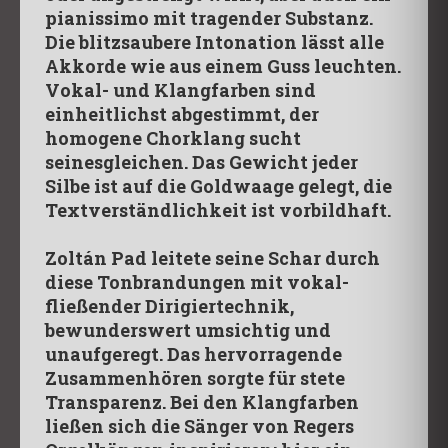
pianissimo mit tragender Substanz.
Die blitzsaubere Intonation lässt alle
Akkorde wie aus einem Guss leuchten.
Vokal- und Klangfarben sind
einheitlichst abgestimmt, der
homogene Chorklang sucht
seinesgleichen. Das Gewicht jeder
Silbe ist auf die Goldwaage gelegt, die
Textverständlichkeit ist vorbildhaft.
Zoltán Pad leitete seine Schar durch
diese Tonbrandungen mit vokal-
fließender Dirigiertechnik,
bewunderswert umsichtig und
unaufgeregt. Das hervorragende
Zusammenhören sorgte für stete
Transparenz. Bei den Klangfarben
ließen sich die Sänger von Regers