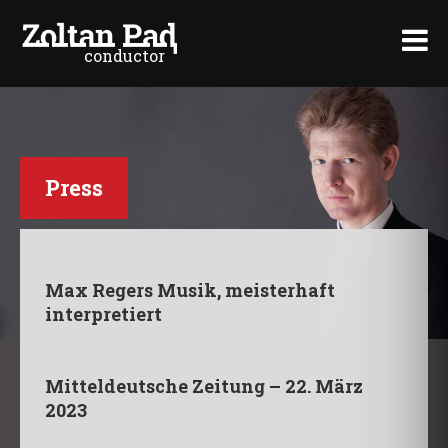
conductor
>
Press
Max Regers Musik, meisterhaft
interpretiert
Mitteldeutsche Zeitung – 22. März
2023