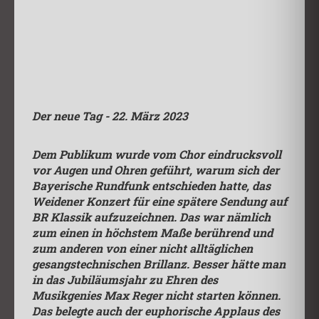
Der neue Tag - 22. März 2023
Dem Publikum wurde vom Chor eindrucksvoll
vor Augen und Ohren geführt, warum sich der
Bayerische Rundfunk entschieden hatte, das
Weidener Konzert für eine spätere Sendung auf
BR Klassik aufzuzeichnen. Das war nämlich
zum einen in höchstem Maße berührend und
zum anderen von einer nicht alltäglichen
gesangstechnischen Brillanz.
Besser hätte man
in das Jubiläumsjahr zu Ehren des
Musikgenies Max Reger nicht starten können.
Das belegte auch der euphorische Applaus des